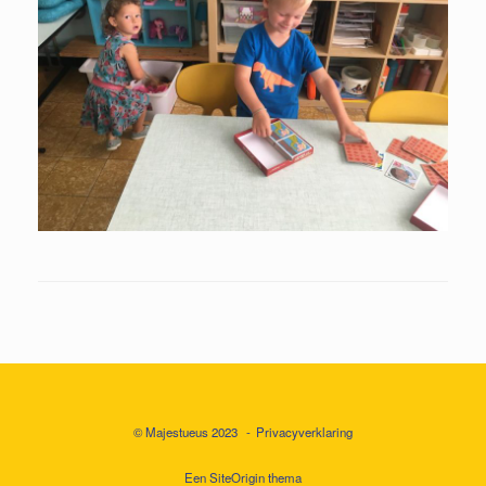
© Majestueus 2023
Privacyverklaring
Een
SiteOrigin
thema