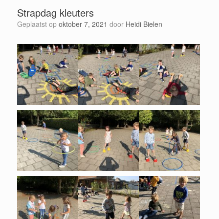
Strapdag kleuters
Geplaatst op
oktober 7, 2021
door
Heidi Bielen