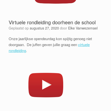
Virtuele rondleiding doorheen de school
Geplaatst op
augustus 27, 2020
door
Elke Vanwezemael
Onze jaarlijkse opendeurdag kon spijtig genoeg niet
doorgaan. De juffen geven jullie graag een
virtuele
rondleiding
.